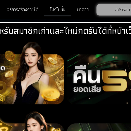
วิธีการสร้างรายได้
โปรโมชั่น
บทความ
สมัครสมา
หรับสมาชิกเก่าและใหม่กดรับได้ที่หน้า