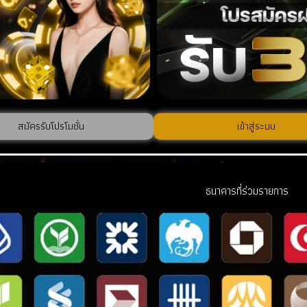
สมัครรับโปรโมชั่น
เข้าสู่ระบบ
ธนาคารที่ร่วมรายการ