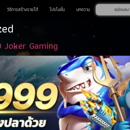
วิธีการสร้างรายได้
โปรโมชั่น
บทความ
สมัครสมา
zed
วย Joker Gaming