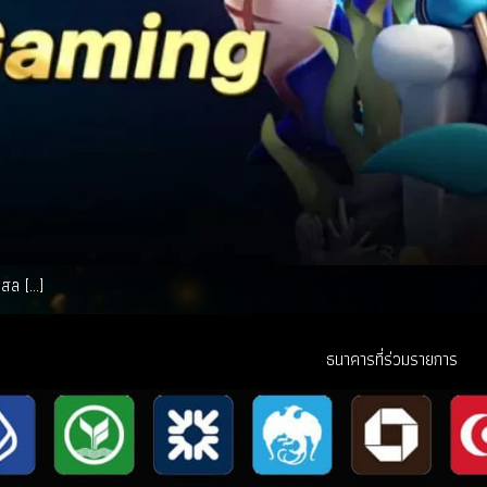
มสล […]
ธนาคารที่ร่วมรายการ