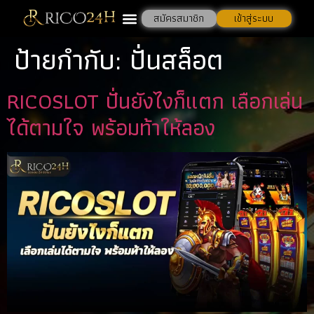
สมัครสมาชิก
เข้าสู่ระบบ
ป้ายกำกับ:
ปั่นสล็อต
RICOSLOT ปั่นยังไงก็แตก เลือกเล่น
ได้ตามใจ พร้อมท้าให้ลอง