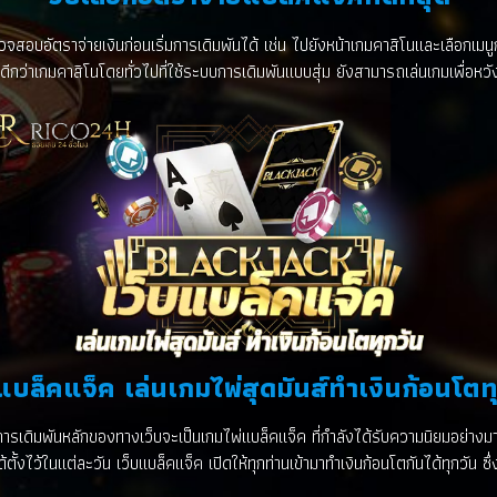
สอบอัตราจ่ายเงินก่อนเริ่มการเดิมพันได้ เช่น ไปยังหน้าเกมคาสิโนและเลือกเมน
ี่ดีกว่าเกมคาสิโนโดยทั่วไปที่ใช้ระบบการเดิมพันแบบสุ่ม ยังสามารถเล่นเกมเพื่อห
แบล็คแจ็ค เล่นเกมไพ่สุดมันส์ทำเงินก้อนโตท
ารเดิมพันหลักของทางเว็บจะเป็นเกมไพ่แบล็คแจ็ค ที่กำลังได้รับความนิยมอย่างมาก
ด้ตั้งไว้ในแต่ละวัน เว็บแบล็คแจ็ค เปิดให้ทุกท่านเข้ามาทำเงินก้อนโตกันได้ทุกวัน