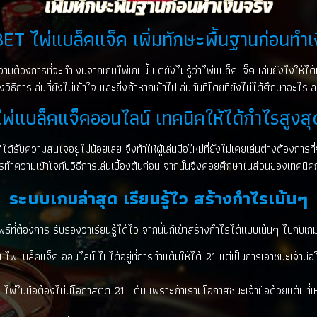
ET ไพ่แบล็คแจ็ค เพิ่มทักษะพื้นฐานก่อนทำเง
วามต้องการที่จะทำเงินจากเกมไพ่เกมนี้ แต่ยังไม่รู้ว่าไพ่แบล็คแจ็ค เล่นยังไงให้ไ
ิธีการเล่นที่ยังไม่เข้าใจ และยิ่งถ้าหากเข้าไปเล่นทันทีโดยที่ยังไม่ได้ศึกษาอะไร
ไพ่แบล็คแจ็คออนไลน์ เทคนิคให้ได้กำไรสูงสุ
มที่ได้รับความสนใจอยู่ไม่น้อยเลย จึงทำให้ผู้เล่นมือใหม่ที่ยังไม่เคยเล่นต่างต้องการ
รทำความเข้าใจกับวิธีการเล่นเบื้องต้นก่อน จากนั้นจึงค่อยศึกษาในส่วนของเทคนิคการ
ระบบเกมล่าสุด เรียนรู้ไว สร้างกำไรเน้นๆ
ที่ต้องการ รับรองว่าเรียนรู้ได้ไว จากนั้นก็เข้าสร้างกำไรได้แบบเน้นๆ ไปกับเก
แบล็คแจ็ค ออนไลน์ ไม่ได้อยู่ที่การทำเเต้มให้ได้ 21 แต่เป็นการเอาชนะเจ้ามือให้ได
 ไพ่ในมือต้องไม่มีโอกาสติด 21 แต้ม เพราะถ้าเรามีโอกาสชนะเจ้ามือด้วยแต้มที่เ