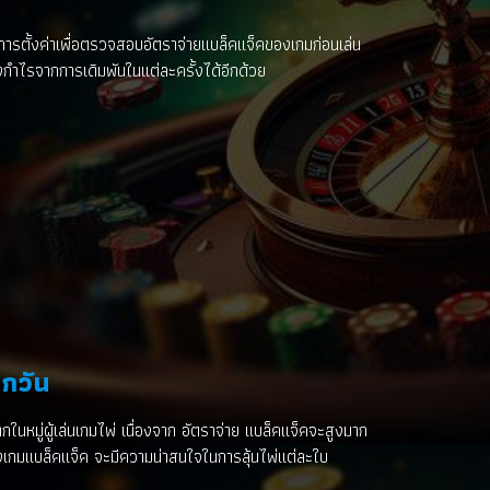
ูการตั้งค่าเพื่อตรวจสอบอัตราจ่ายแบล็คแจ็คของเกมก่อนเล่น
วังกำไรจากการเดิมพันในแต่ละครั้งได้อีกด้วย
ุกวัน
ในหมู่ผู้เล่นเกมไพ่ เนื่องจาก อัตราจ่าย แบล็คแจ็คจะสูงมาก
 ซึ่งเกมแบล็คแจ็ค จะมีความน่าสนใจในการลุ้นไพ่แต่ละใบ