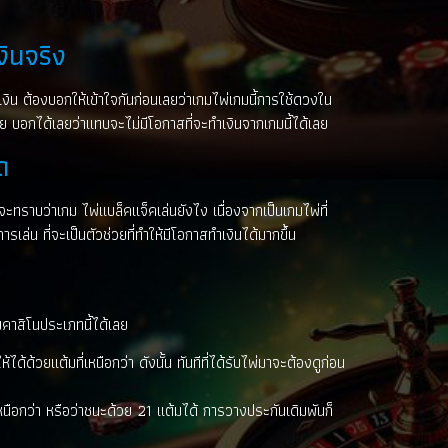
ินจริง
ด้เงิน ต้องบอกให้เข้าใจกันก่อนเลยว่าเกมไพ่เกมนี้การใช้ดวงใน
เลย บอกได้เลยว่าแทบจะไม่มีโอกาสที่จะทำเงินจากเกมนี้ได้เลย
ด
ที่จะทราบว่าเกม ไพ่แบล็คแจ็คเล่นยังไง เนื่องจากเป็นเกมไพ่ที่
เล่น ที่จะเป็นตัวช่วยที่ทำให้มีโอกาสทำเงินได้มากขึ้น
มคาสิโนประเภทนี้ได้เลย
้ด้วยแต้มที่เหนือกว่า ดังนั้น ทันทีที่ได้รับไพ่มาจะต้องดูก่อน
หนือกว่า หรือว่าชนะด้วย 21 แต้มได้ การวางประกันเดิมพันก็