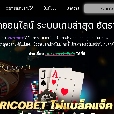
วิธีการสร้างรายได้
โปรโมชั่น
บทความ
สมัครสมา
ออนไลน์ ระบบเกมล่าสุด อัตร
ูณสิบ
RICOBET
ได้อัปเดตระบบเกมใหม่ล่าสุดอยู่ตลอดเวลา มีลูกเล่นใหม่ๆ เพียบ เ
ูกใจสายฟรีแน่นอน เชื่อว่าในยุคนี้คงไม่มีใครที่ไม่คุ้นตา หรือไม่รู้จักกับเกมคาสิ
อ่านเรื่อง
เกม บาคาร่าวัววัว
ได้ที่นี่