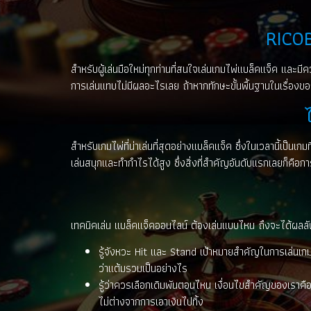
RICOB
สำหรับผู้เล่นมือใหม่ทุกท่านที่สนใจเล่นเกมไพ่แบล็คแจ็ค และมีค
การเล่นแทบไม่มีผลอะไรเลย ถ้าหากทักษะขั้นพื้นฐานในเรื่องของว
สำหรับเกมไพ่ที่น่าเล่นที่สุดอย่างแบล็คแจ็ค ซึ่งในเวลานี้เป็นเก
เล่นสนุกและทำกำไรได้สูง ซึ่งสิ่งที่สำคัญอันดับแรกเลยก็คือกา
เทคนิคเล่น แบล็คแจ็คออนไลน์ ต้องเล่นแบบไหน ถึงจะได้ผลลัพธ์
รู้จังหวะ Hit และ Stand เป้าหมายสำคัญในการเล่นเกม ไพ่
ว่าแต้มรวมเป็นอย่างไร
รู้ว่าควรเลือกเดิมพันตอนไหน เงื่อนไขสำคัญของเราคือ
ไม่ต่างจากการเอาเงินไปทิ้ง